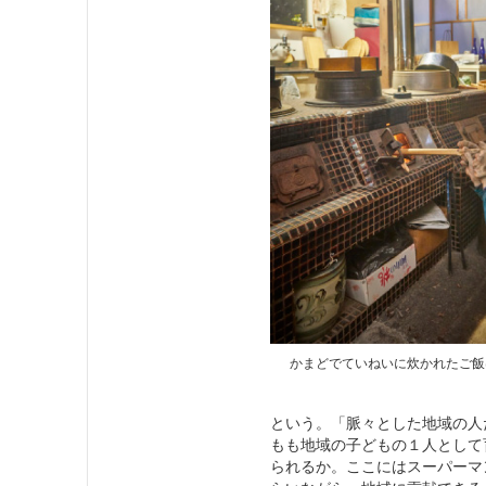
かまどでていねいに炊かれたご飯
という。「脈々とした地域の人
もも地域の子どもの１人として
られるか。ここにはスーパーマ