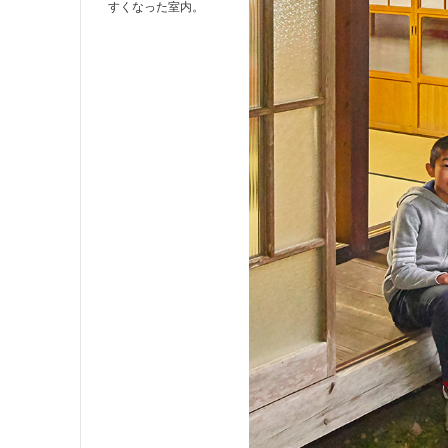
すくなった室内。