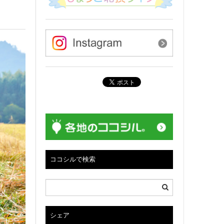
ココシルで検索
シェア