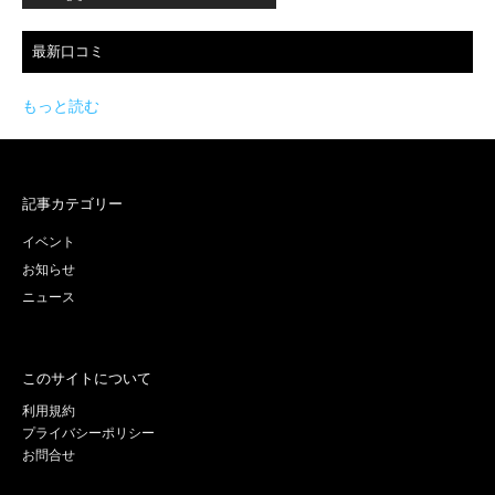
最新口コミ
もっと読む
記事カテゴリー
イベント
お知らせ
ニュース
このサイトについて
利用規約
プライバシーポリシー
お問合せ