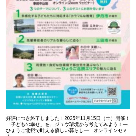
好評につき終了しました！2025年11月15日（土）開催！
「子どもの幸せ」を、ジュウ環境から考えてみよう！―
ひょうご北摂で叶える優しい暮らし― オンラインセミ