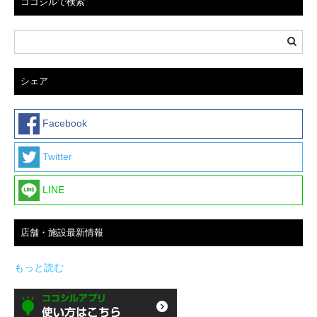
ココシルで検索
シェア
Facebook
Twitter
LINE
店舗・施設最新情報
もっと読む