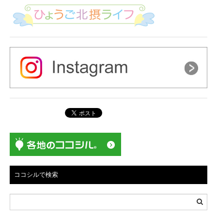
ココシルで検索