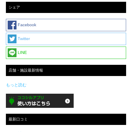
シェア
Facebook
Twitter
LINE
店舗・施設最新情報
もっと読む
最新口コミ