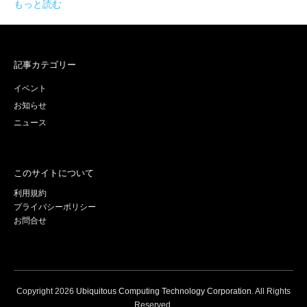
もっと読む
記事カテゴリー
イベント
お知らせ
ニュース
このサイトについて
利用規約
プライバシーポリシー
お問合せ
Copyright
2026
Ubiquitous Computing Technology Corporation
. All Rights
Reserved.