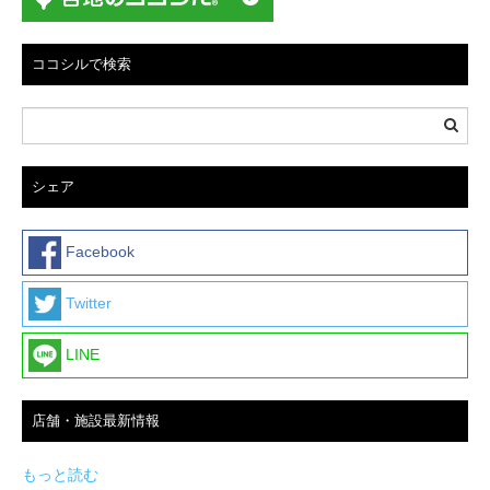
ココシルで検索
シェア
Facebook
Twitter
LINE
店舗・施設最新情報
もっと読む