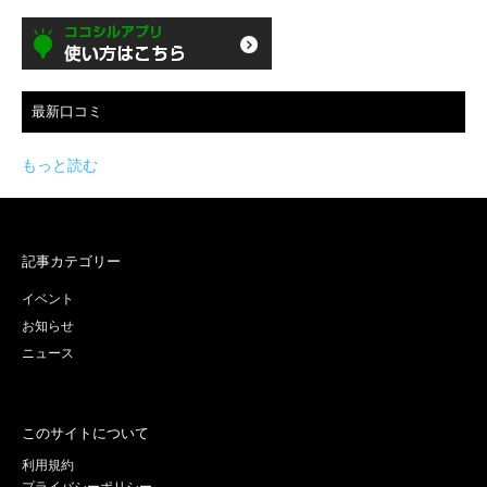
最新口コミ
もっと読む
記事カテゴリー
イベント
お知らせ
ニュース
このサイトについて
利用規約