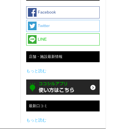
Facebook
Twitter
LINE
店舗・施設最新情報
もっと読む
最新口コミ
もっと読む