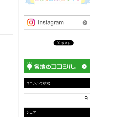
ココシルで検索
シェア