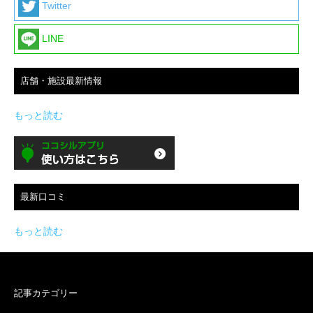
Twitter
LINE
店舗・施設最新情報
もっと読む
最新口コミ
もっと読む
記事カテゴリー