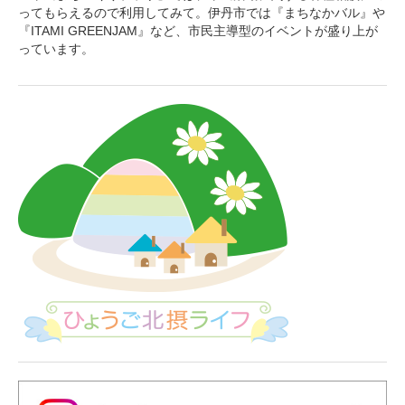
ってもらえるので利用してみて。伊丹市では『まちなかバル』や
『ITAMI GREENJAM』など、市民主導型のイベントが盛り上が
っています。