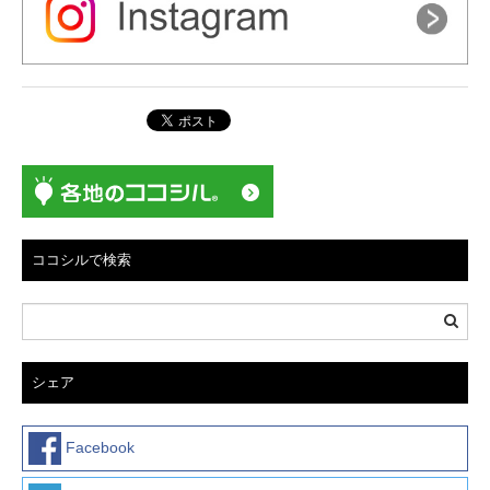
ココシルで検索
シェア
Facebook