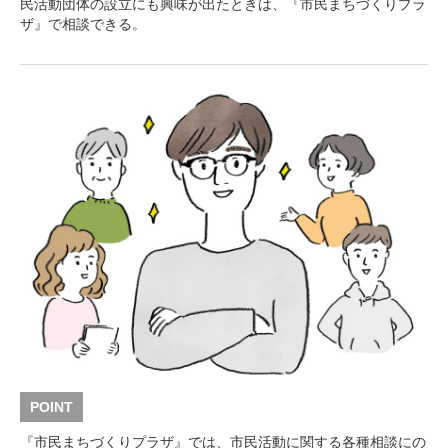
民活動団体の設立にも興味が出たときは、『市民まちづくりプラ
ザ』で相談できる。
POINT
『市民まちづくりプラザ』では、市民活動に関する各種相談にの