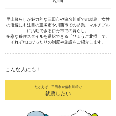
名川町
里山暮らしが魅力的な三田市や猪名川町での就農、女性
の活躍にも注目の宝塚市や川西市での起業、マルチプル
に活動できる伊丹市での暮らし。
多彩な移住スタイルを選択できる「ひょうご北摂」で、
それぞれにぴったりの制度や施設をご紹介します。
こんな人にも！
たとえば、三田市や猪名川町で
就農したい