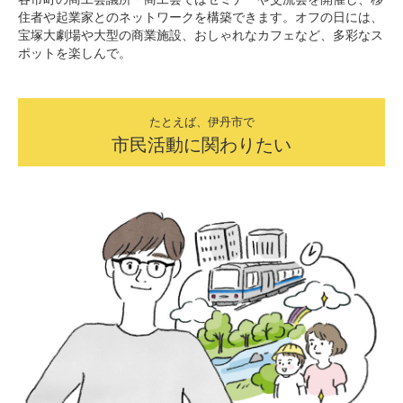
住者や起業家とのネットワークを構築できます。オフの日には、
宝塚大劇場や大型の商業施設、おしゃれなカフェなど、多彩なス
ポットを楽しんで。
たとえば、伊丹市で
市民活動に関わりたい