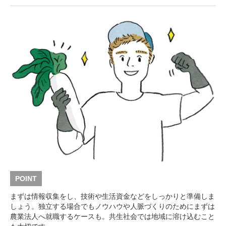
POINT
まずは情報収集をし、技術や生活資金などをしっかりと準備しま
しょう。独立する場合でもノウハウや人脈づくりのためにまずは
農業法人へ就職するケースも。共生社会では地域に溶け込むこと