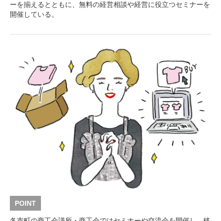
ーを揃えるとともに、無料の経営相談や経営に役立つセミナーを
開催している。
POINT
各市町の商工会議所・商工会ではセミナーや交流会を開催し、移