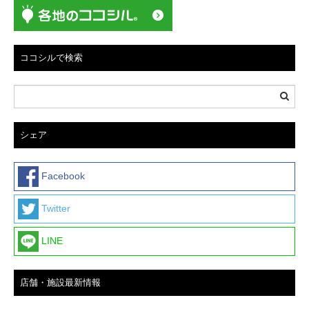
ココシルで検索
シェア
Facebook
Twitter
LINE
店舗・施設最新情報