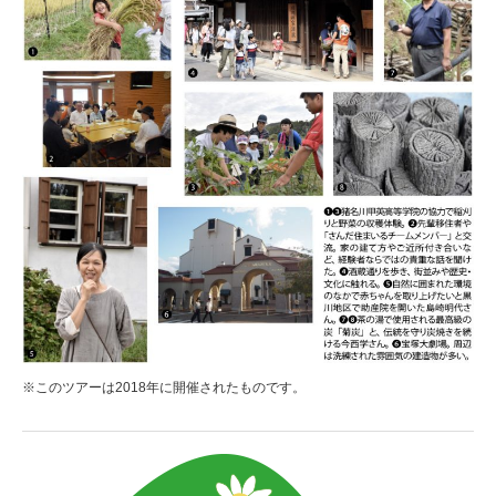
※このツアーは2018年に開催されたものです。