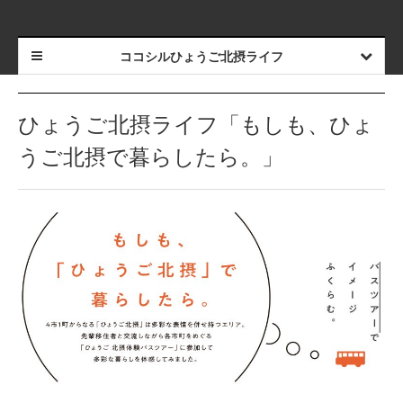
ココシルひょうご北摂ライフ
ひょうご北摂ライフ「もしも、ひょ
うご北摂で暮らしたら。」