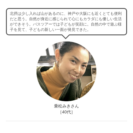
北摂は少し入れば山があるのに、神戸や大阪にも近くとても便利
だと思う。自然が身近に感じられて心にもカラダにも優しい生活
ができそう。バスツアーでは子どもが笑顔に。自然の中で遊ぶ様
子を見て、子どもの新しい一面が発見できた。
乗松みきさん
［40代］