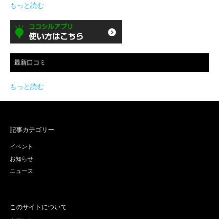
もっと読む
最新口コミ
もっと読む
記事カテゴリー
イベント
お知らせ
ニュース
このサイトについて