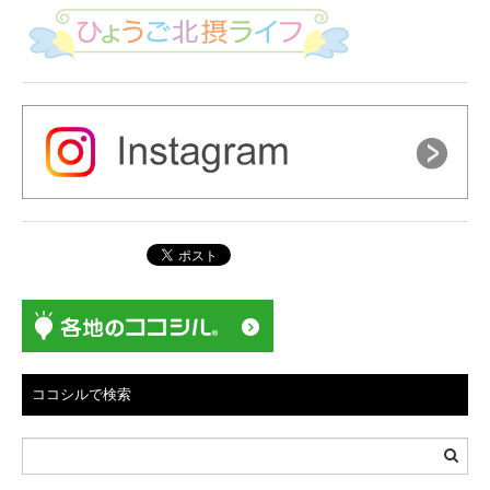
ココシルで検索