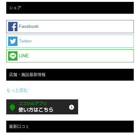
シェア
Facebook
Twitter
LINE
店舗・施設最新情報
もっと読む
最新口コミ