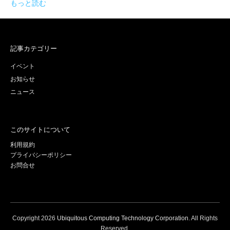
もっと読む
記事カテゴリー
イベント
お知らせ
ニュース
このサイトについて
利用規約
プライバシーポリシー
お問合せ
Copyright
2026
Ubiquitous Computing Technology Corporation
. All Rights
Reserved.