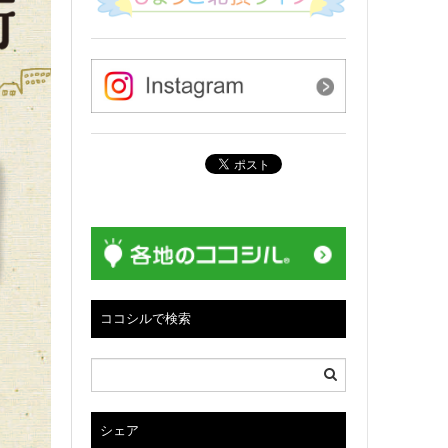
ココシルで検索
シェア