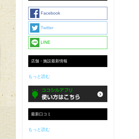
Facebook
Twitter
LINE
店舗・施設最新情報
もっと読む
最新口コミ
もっと読む