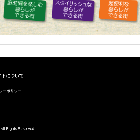
イトについて
シーポリシー
. All Rights Reserved.