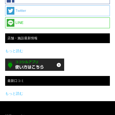
Twitter
LINE
店舗・施設最新情報
もっと読む
最新口コミ
もっと読む