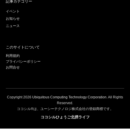
記事カテゴリー
イベント
お知らせ
ニュース
このサイトについて
利用規約
プライバシーポリシー
お問合せ
Copyright
2026
Ubiquitous Computing Technology Corporation
. All Rights
Reserved.
ココシル®は、ユーシーテクノロジ株式会社の登録商標です。
ココシルひょうご北摂ライフ