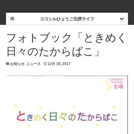
ココシルひょうご北摂ライフ
フォトブック「ときめく
日々のたからばこ」
お知らせ
,
ニュース
12月 18, 2017