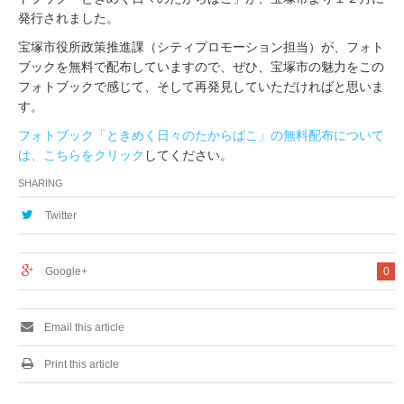
発行されました。
宝塚市役所政策推進課（シティプロモーション担当）が、フォト
ブックを無料で配布していますので、ぜひ、宝塚市の魅力をこの
フォトブックで感じて、そして再発見していただければと思いま
す。
フォトブック「ときめく日々のたからばこ」の無料配布について
は、こちらをクリック
してください。
SHARING
Twitter
Google+
0
Email this article
Print this article