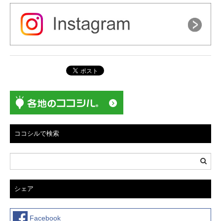
ココシルで検索
シェア
Facebook