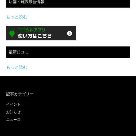
店舗・施設最新情報
もっと読む
最新口コミ
もっと読む
記事カテゴリー
イベント
お知らせ
ニュース