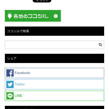
ココシルで検索
シェア
Facebook
Twitter
LINE