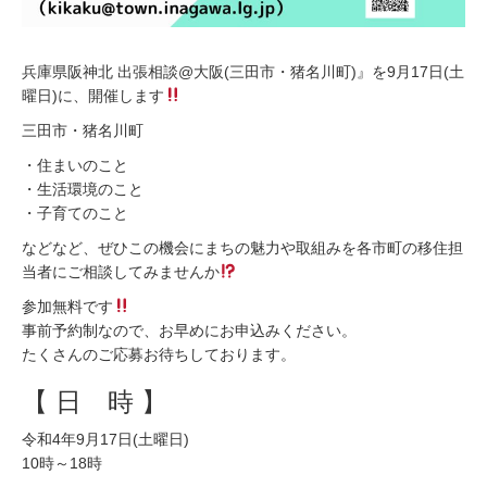
兵庫県阪神北 出張相談@大阪(三田市・猪名川町)』を9月17日(土
曜日)に、開催します
三田市・猪名川町
・住まいのこと
・生活環境のこと
・子育てのこと
などなど、ぜひこの機会にまちの魅力や取組みを各市町の移住担
当者にご相談してみませんか
参加無料です
事前予約制なので、お早めにお申込みください。
たくさんのご応募お待ちしております。
【 日 時 】
令和4年9月17日(土曜日)
10時～18時