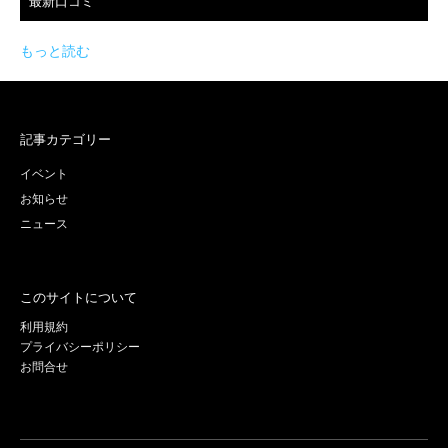
最新口コミ
もっと読む
記事カテゴリー
イベント
お知らせ
ニュース
このサイトについて
利用規約
プライバシーポリシー
お問合せ