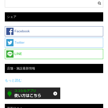
シェア
Facebook
Twitter
LINE
店舗・施設最新情報
もっと読む