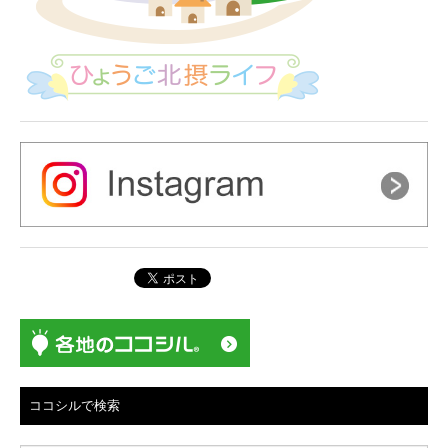
ココシルで検索