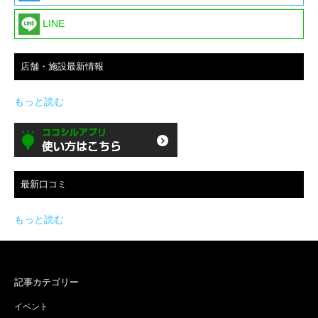
LINE
店舗・施設最新情報
もっと読む
最新口コミ
もっと読む
記事カテゴリー
イベント