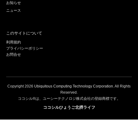
お知らせ
ニュース
このサイトについて
利用規約
プライバシーポリシー
お問合せ
Copyright
2026
Ubiquitous Computing Technology Corporation
. All Rights
Reserved.
ココシル®は、ユーシーテクノロジ株式会社の登録商標です。
ココシルひょうご北摂ライフ