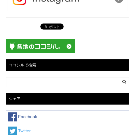
ココシルで検索
シェア
Facebook
Twitter