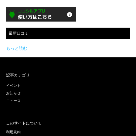
最新口コミ
もっと読む
記事カテゴリー
イベント
お知らせ
ニュース
このサイトについて
利用規約