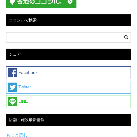
ココシルで検索
シェア
Facebook
Twitter
LINE
店舗・施設最新情報
もっと読む