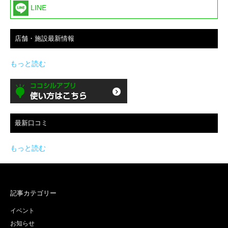
LINE
店舗・施設最新情報
もっと読む
最新口コミ
もっと読む
記事カテゴリー
イベント
お知らせ