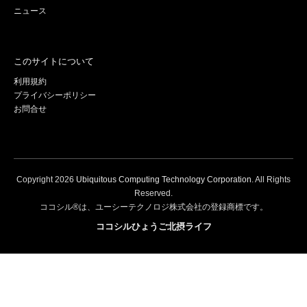
ニュース
このサイトについて
利用規約
プライバシーポリシー
お問合せ
Copyright
2026
Ubiquitous Computing Technology Corporation
. All Rights
Reserved.
ココシル®は、ユーシーテクノロジ株式会社の登録商標です。
ココシルひょうご北摂ライフ