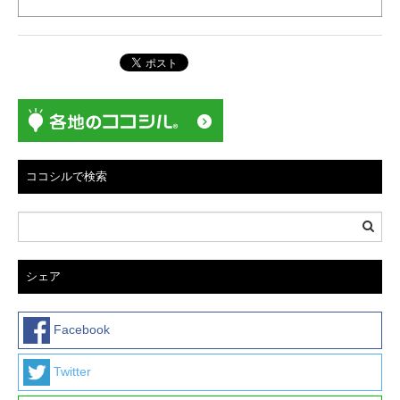
ココシルで検索
シェア
Facebook
Twitter