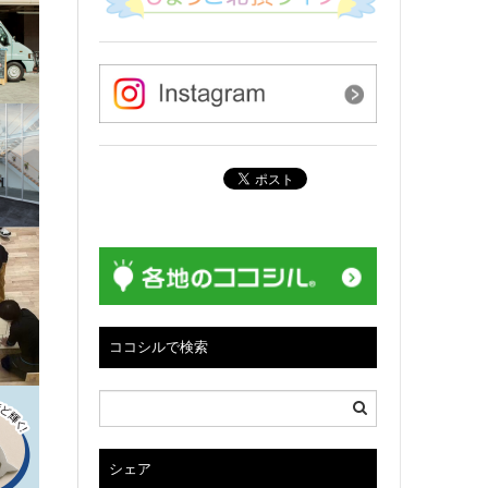
ココシルで検索
シェア