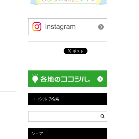
ココシルで検索
シェア