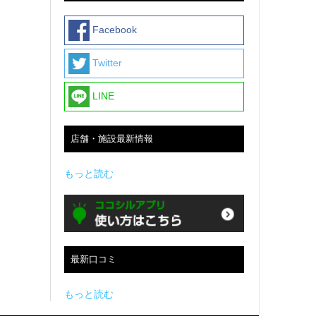
Facebook
Twitter
LINE
店舗・施設最新情報
もっと読む
最新口コミ
もっと読む