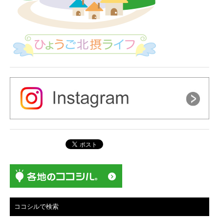
ココシルで検索