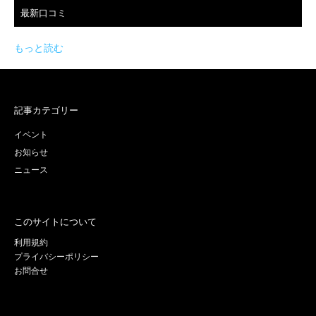
最新口コミ
もっと読む
記事カテゴリー
イベント
お知らせ
ニュース
このサイトについて
利用規約
プライバシーポリシー
お問合せ