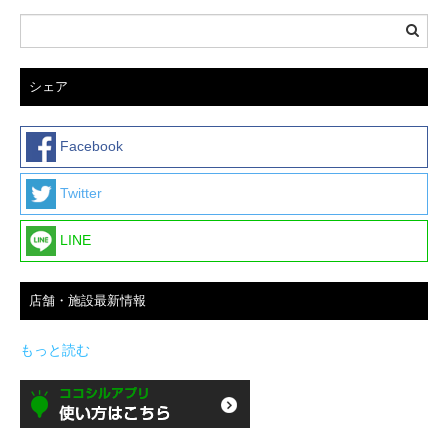
シェア
Facebook
Twitter
LINE
店舗・施設最新情報
もっと読む