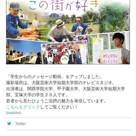
「学生からのメッセージ動画」をアップしました。
撮影場所は、大阪芸術大学短期大学部のテレビスタジオ。
出演者は、関西学院大学、甲子園大学、大阪芸術大学短期大学
部、宝塚大学の学生２０人です。
若者から見たひょうご北摂の魅力を発信しています。
こちらをクリック
してご覧ください！
SHARING
Twitter