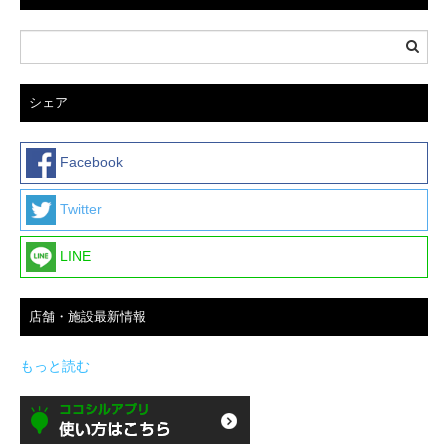
シェア
Facebook
Twitter
LINE
店舗・施設最新情報
もっと読む