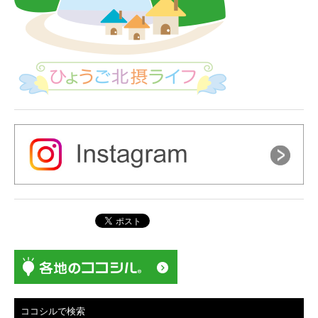
ココシルで検索