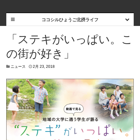
ココシルひょうご北摂ライフ
「ステキがいっぱい。こ
の街が好き」
ニュース
2月 23, 2018