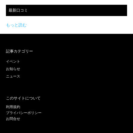
最新口コミ
もっと読む
記事カテゴリー
イベント
お知らせ
ニュース
このサイトについて
利用規約
プライバシーポリシー
お問合せ