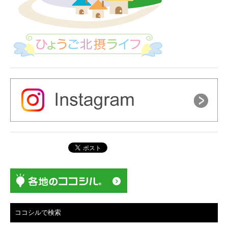
ココシルで検索