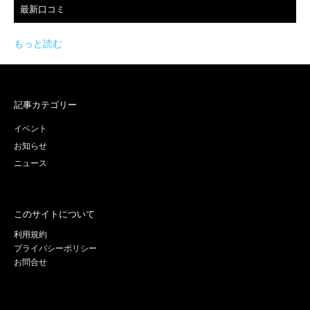
最新口コミ
もっと読む
記事カテゴリー
イベント
お知らせ
ニュース
このサイトについて
利用規約
プライバシーポリシー
お問合せ