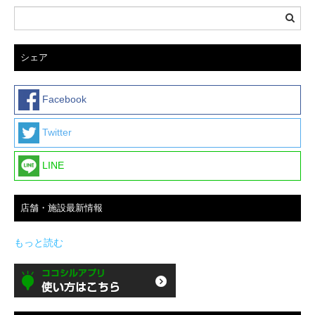
シェア
Facebook
Twitter
LINE
店舗・施設最新情報
もっと読む