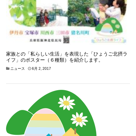
家族との「私らしい生活」を表現した「ひょうご北摂ラ
イフ」のポスター（６種類）を紹介します。
ニュース
6月 2, 2017