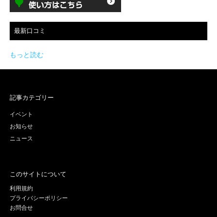
最新口コミ
もっと読む
記事カテゴリー
イベント
お知らせ
ニュース
このサイトについて
利用規約
プライバシーポリシー
お問合せ