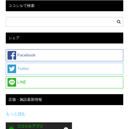
ココシルで検索
シェア
Facebook
Twitter
LINE
店舗・施設最新情報
もっと読む