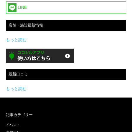
LINE
店舗・施設最新情報
もっと読む
最新口コミ
もっと読む
記事カテゴリー
イベント