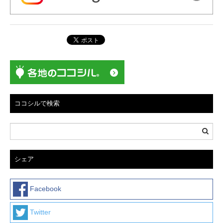
ココシルで検索
シェア
Facebook
Twitter