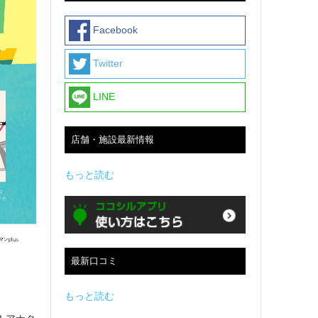
Facebook
Twitter
LINE
店舗・施設最新情報
もっと読む
最新口コミ
もっと読む