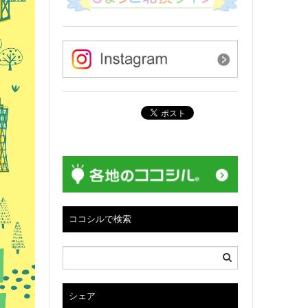
ココシルで検索
シェア