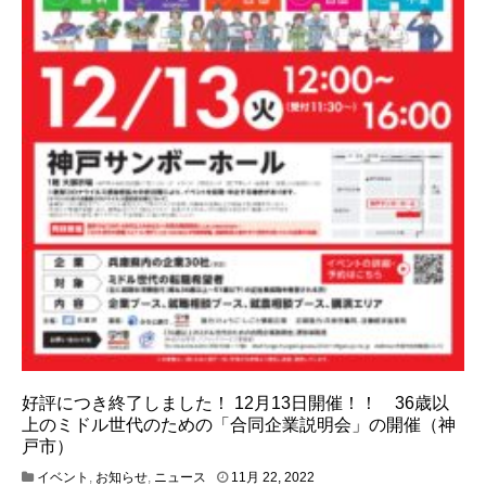
好評につき終了しました！ 12月13日開催！！ 36歳以
上のミドル世代のための「合同企業説明会」の開催（神
戸市）
1
イベント
,
お知らせ
,
ニュース
11月 22, 2022