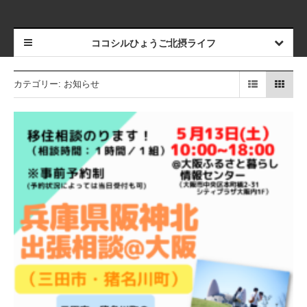
ココシルひょうご北摂ライフ
カテゴリー:
お知らせ