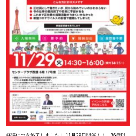
好評につき終了しました！ 11月29日開催！！ 36歳以