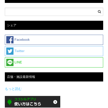
シェア
Facebook
Twitter
LINE
店舗・施設最新情報
もっと読む