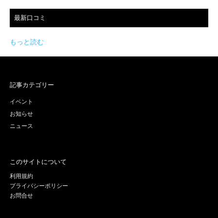
最新口コミ
もっと読む
記事カテゴリー
イベント
お知らせ
ニュース
このサイトについて
利用規約
プライバシーポリシー
お問合せ