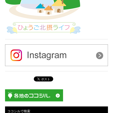
ココシルで検索