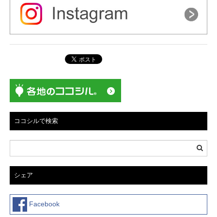
ココシルで検索
シェア
Facebook