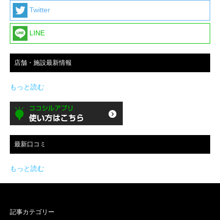
Twitter
LINE
店舗・施設最新情報
もっと読む
最新口コミ
もっと読む
記事カテゴリー