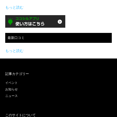
もっと読む
最新口コミ
もっと読む
記事カテゴリー
イベント
お知らせ
ニュース
このサイトについて