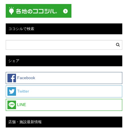
ココシルで検索
シェア
Facebook
Twitter
LINE
店舗・施設最新情報