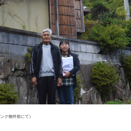
バンク物件前にて）