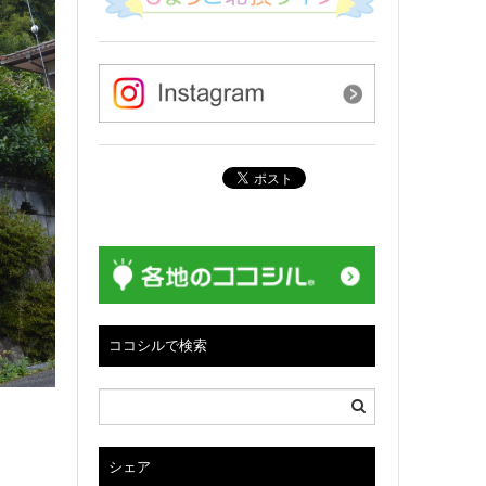
ココシルで検索
シェア