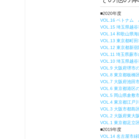
■2020年度
VOL.16 ベトナ
VOL.15 埼玉県
VOL.14 和歌山
VOL.13 東京都
VOL.12 東京都新
VOL.11 埼玉県蕨
VOL.10 埼玉県越
VOL.9 大阪府堺
VOL.8 東京都板
VOL.7 大阪府池
VOL.6 東京都港
VOL.5 岡山県倉
VOL.4 東京都江
VOL.3 大阪市都
VOL.2 大阪府東
VOL.1 東京都足
■2019年度
VOL.14 名古屋