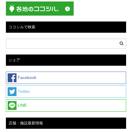
ココシルで検索
シェア
Facebook
Twitter
LINE
店舗・施設最新情報