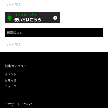
もっと読む
最新口コミ
もっと読む
記事カテゴリー
イベント
お知らせ
ニュース
このサイトについて