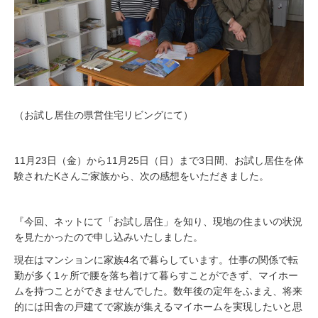
（お試し居住の県営住宅リビングにて）
11月23日（金）から11月25日（日）まで3日間、お試し居住を体
験されたKさんご家族から、次の感想をいただきました。
『今回、ネットにて「お試し居住」を知り、現地の住まいの状況
を見たかったので申し込みいたしました。
現在はマンションに家族4名で暮らしています。仕事の関係で転
勤が多く1ヶ所で腰を落ち着けて暮らすことができず、マイホー
ムを持つことができませんでした。数年後の定年をふまえ、将来
的には田舎の戸建てで家族が集えるマイホームを実現したいと思