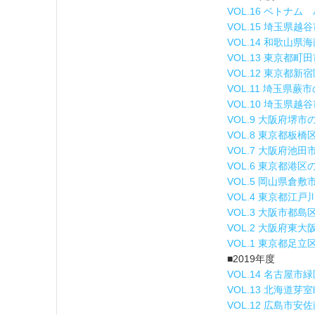
VOL.16 ベトナ
VOL.15 埼玉県
VOL.14 和歌山
VOL.13 東京都
VOL.12 東京都新
VOL.11 埼玉県蕨
VOL.10 埼玉県越
VOL.9 大阪府堺
VOL.8 東京都板
VOL.7 大阪府池
VOL.6 東京都港
VOL.5 岡山県倉
VOL.4 東京都江
VOL.3 大阪市都
VOL.2 大阪府東
VOL.1 東京都足
■2019年度
VOL.14 名古屋
VOL.13 北海道
VOL.12 広島市