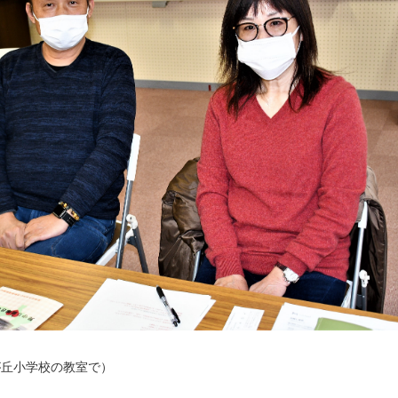
が丘小学校の教室で）