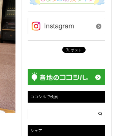
ココシルで検索
シェア