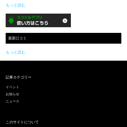
もっと読む
最新口コミ
もっと読む
記事カテゴリー
イベント
お知らせ
ニュース
このサイトについて