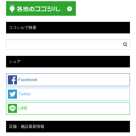
ココシルで検索
シェア
Facebook
Twitter
LINE
店舗・施設最新情報