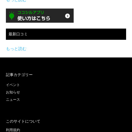
最新口コミ
もっと読む
記事カテゴリー
イベント
お知らせ
ニュース
このサイトについて
利用規約