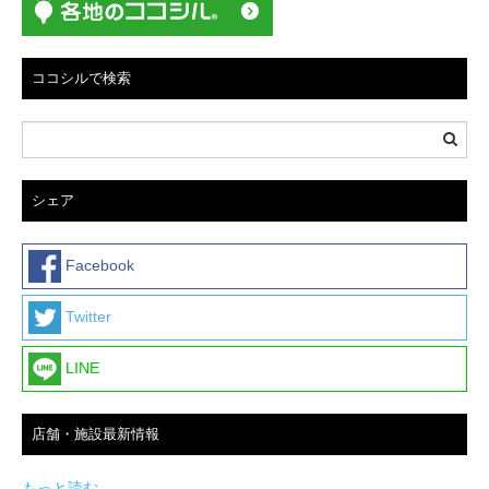
ココシルで検索
シェア
Facebook
Twitter
LINE
店舗・施設最新情報
もっと読む