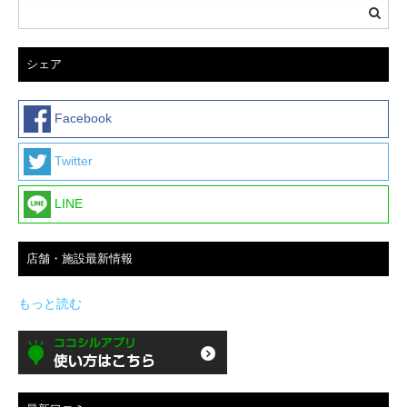
シェア
Facebook
Twitter
LINE
店舗・施設最新情報
もっと読む