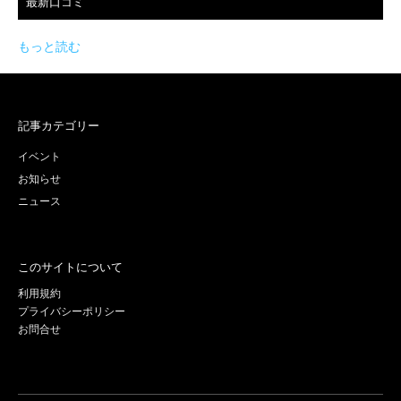
最新口コミ
もっと読む
記事カテゴリー
イベント
お知らせ
ニュース
このサイトについて
利用規約
プライバシーポリシー
お問合せ