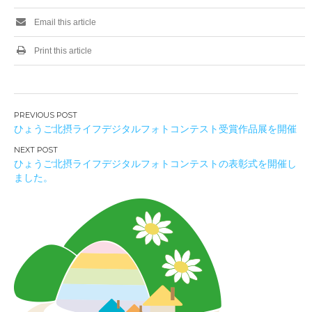
Email this article
Print this article
投
ひょうご北摂ライフデジタルフォトコンテスト受賞作品展を開催
稿
ナ
ひょうご北摂ライフデジタルフォトコンテストの表彰式を開催し
ビ
ました。
ゲ
ー
シ
ョ
ン