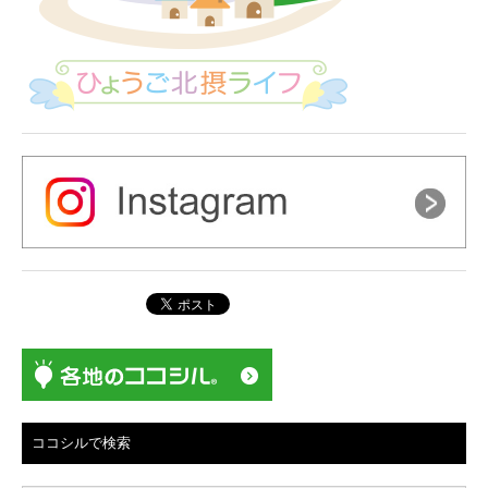
ココシルで検索